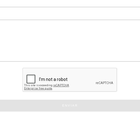
ENVIAR