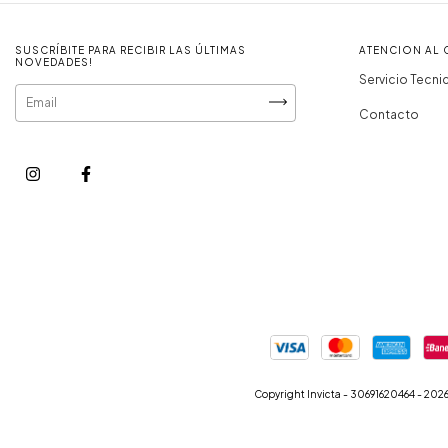
SUSCRÍBITE PARA RECIBIR LAS ÚLTIMAS
ATENCION AL 
NOVEDADES!
Servicio Tecni
Contacto
Copyright Invicta - 30691620464 - 2026