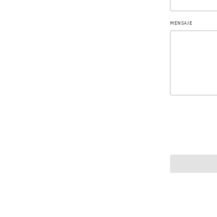
MENSAJE