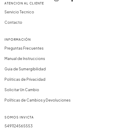
ATENCION AL CLIENTE
Servicio Tecnico
Contacto
INFORMACIÓN
Preguntas Frecuentes
Manual de Instruccions
Guia de Sumergibilidad
Politicas de Privacidad
Solicitar Un Cambio
Políticas de Cambios y Devoluciones
SOMOS INVICTA
5491124565553