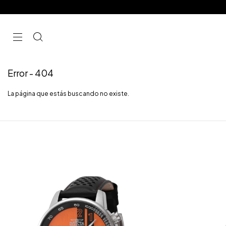
Error - 404
La página que estás buscando no existe.