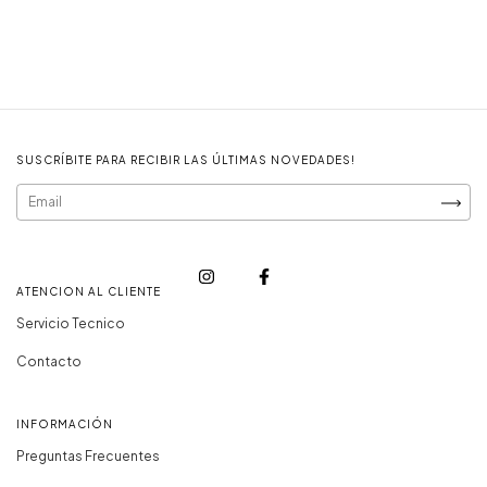
SUSCRÍBITE PARA RECIBIR LAS ÚLTIMAS NOVEDADES!
ATENCION AL CLIENTE
Servicio Tecnico
Contacto
INFORMACIÓN
Preguntas Frecuentes