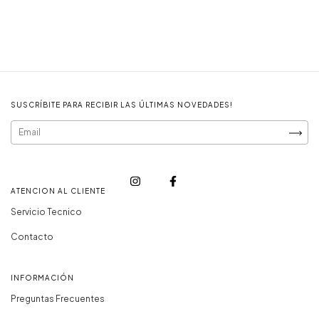
SUSCRÍBITE PARA RECIBIR LAS ÚLTIMAS NOVEDADES!
ATENCION AL CLIENTE
Servicio Tecnico
Contacto
INFORMACIÓN
Preguntas Frecuentes