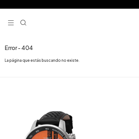
Error - 404
La página que estás buscando no existe.